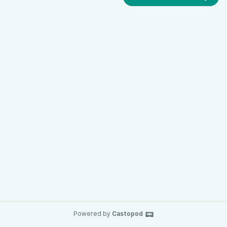
Powered by
Castopod