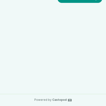
Powered by
Castopod