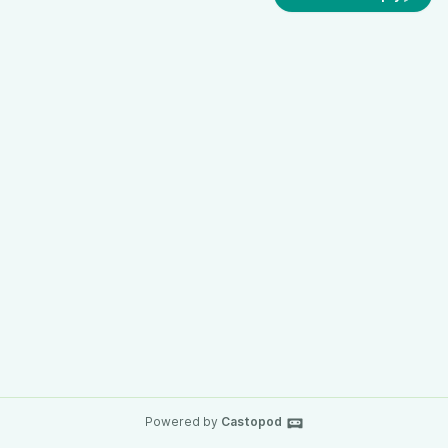
Powered by
Castopod