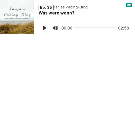
Tanjas Pacing-Blog
Ep. 35
Was wäre wenn?