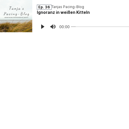
Tanjas Pacing-Blog
Ep. 36
Ignoranz in weißen Kitteln