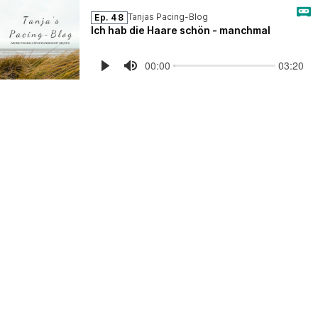
Tanjas Pacing-Blog
Ep. 48
Ich hab die Haare schön - manchmal