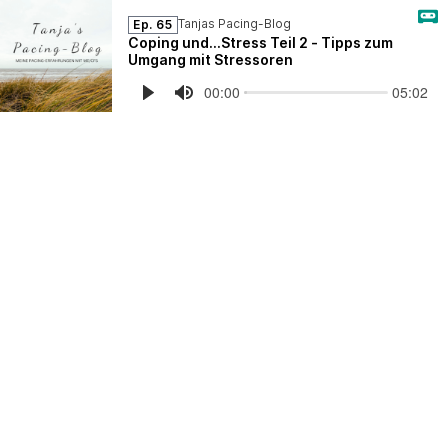
Tanjas Pacing-Blog
Ep. 65
Coping und...Stress Teil 2 - Tipps zum
Umgang mit Stressoren